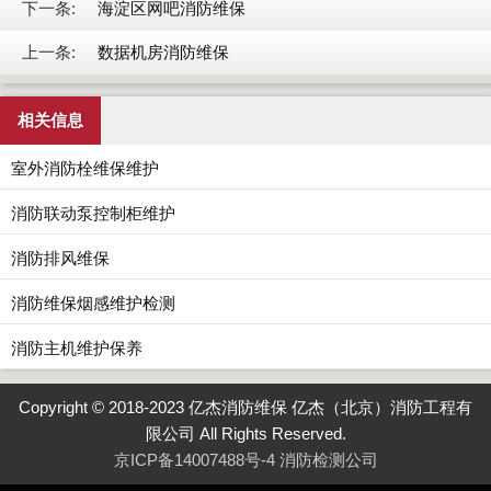
下一条:
海淀区网吧消防维保
上一条:
数据机房消防维保
相关信息
室外消防栓维保维护
消防联动泵控制柜维护
消防排风维保
消防维保烟感维护检测
消防主机维护保养
Copyright © 2018-2023 亿杰消防维保 亿杰（北京）消防工程有
限公司 All Rights Reserved.
京ICP备14007488号-4
消防检测公司