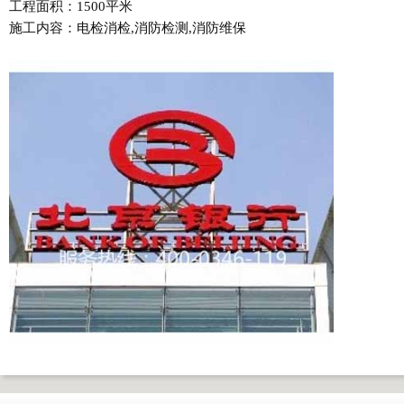
工程面积：1500平米
施工内容：电检消检,消防检测,消防维保