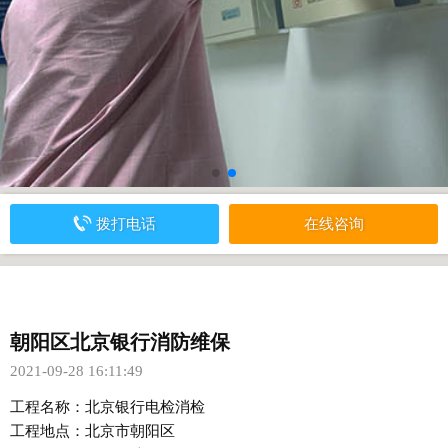
拨打电话
在线咨询
朝阳区北京银行消防维保
2021-09-28 16:11:49
工程名称：北京银行电检消检
工程地点：北京市朝阳区