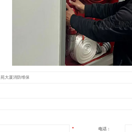
金苑大厦消防维保
*
电话：