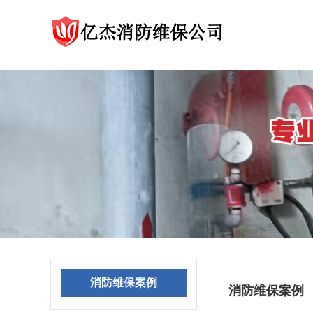
消防维保案例
消防维保案例