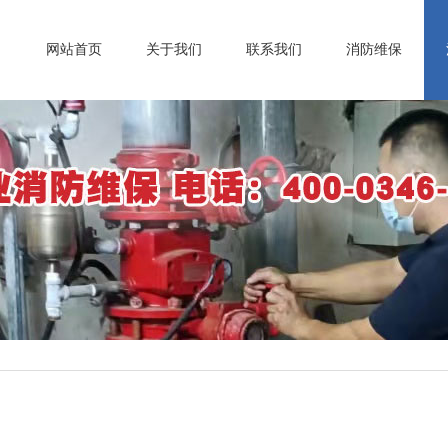
网站首页
关于我们
联系我们
消防维保