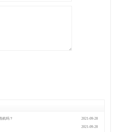
洗机吗？
2021-09-28
2021-09-28