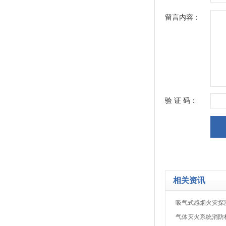
留言内容：
验 证 码：
相关资讯
吸气式感烟火灾探
气体灭火系统消防