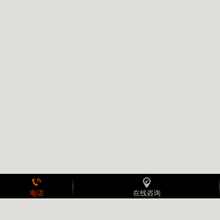
电话
在线咨询