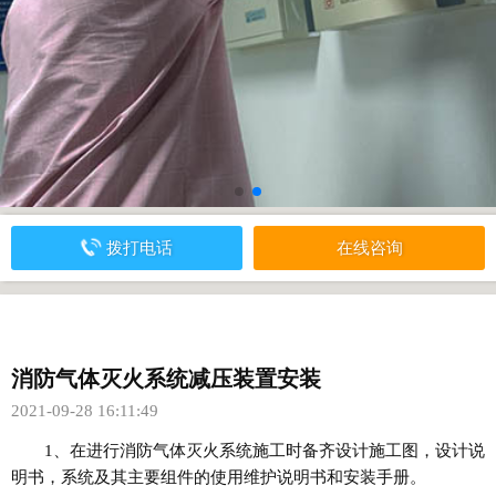
拨打电话
在线咨询
消防气体灭火系统减压装置安装
2021-09-28 16:11:49
1、在进行消防气体灭火系统施工时备齐设计施工图，设计说
明书，系统及其主要组件的使用维护说明书和安装手册。