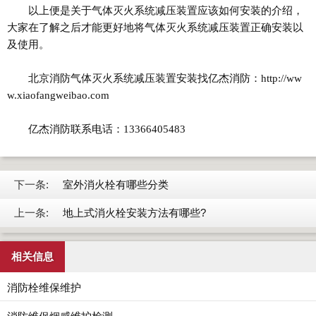
以上便是关于气体灭火系统减压装置应该如何安装的介绍，
大家在了解之后才能更好地将气体灭火系统减压装置正确安装以
及使用。
北京消防气体灭火系统减压装置安装找亿杰消防：http://ww
w.xiaofangweibao.com
亿杰消防联系电话：13366405483
下一条:
室外消火栓有哪些分类
上一条:
地上式消火栓安装方法有哪些?
相关信息
消防栓维保维护