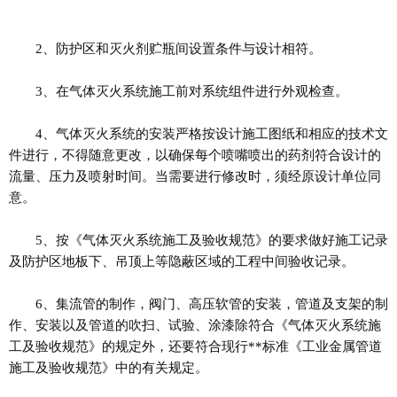
2、防护区和灭火剂贮瓶间设置条件与设计相符。
3、在气体灭火系统施工前对系统组件进行外观检查。
4、气体灭火系统的安装严格按设计施工图纸和相应的技术文
件进行，不得随意更改，以确保每个喷嘴喷出的药剂符合设计的
流量、压力及喷射时间。当需要进行修改时，须经原设计单位同
意。
5、按《气体灭火系统施工及验收规范》的要求做好施工记录
及防护区地板下、吊顶上等隐蔽区域的工程中间验收记录。
6、集流管的制作，阀门、高压软管的安装，管道及支架的制
作、安装以及管道的吹扫、试验、涂漆除符合《气体灭火系统施
工及验收规范》的规定外，还要符合现行**标准《工业金属管道
施工及验收规范》中的有关规定。