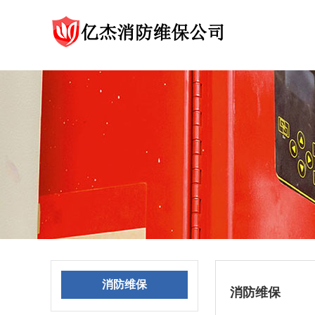
消防维保
消防维保