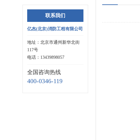
联系我们
亿杰(北京)消防工程有限公司
地址：北京市通州新华北街
117号
电话：13439898057
全国咨询热线
400-0346-119