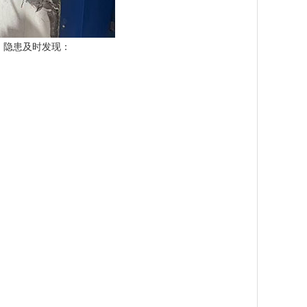
、隐患及时发现：