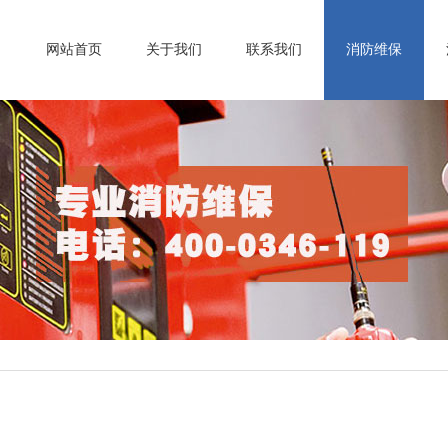
网站首页
关于我们
联系我们
消防维保