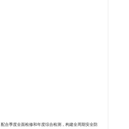
，配合季度全面检修和年度综合检测，构建全周期安全防