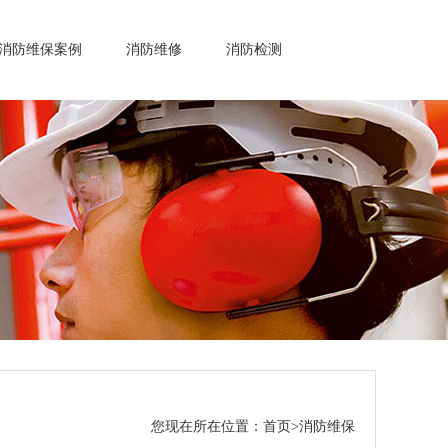
消防维保案例
消防维修
消防检测
您现在所在位置：
首页
>
消防维保