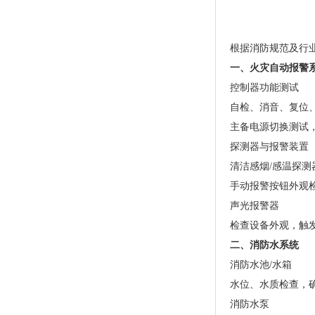
根据消防规范及行
一、火灾自动报警
控制器功能测试
自检、消音、复位
主备电源切换测试
探测器与报警装置
清洁感烟/感温探
手动报警按钮外观
声光报警器
检查设备外观，触
二、消防水系统
消防水池/水箱
水位、水质检查，
消防水泵