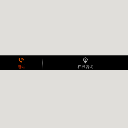
电话
在线咨询
拨打电话
在线咨询