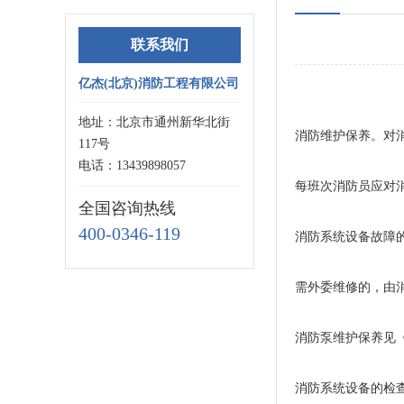
联系我们
亿杰(北京)消防工程有限公司
地址：北京市通州新华北街
消防维护保养。对
117号
电话：13439898057
每班次消防员应对
全国咨询热线
400-0346-119
消防系统设备故障的
需外委维修的，由
消防泵维护保养见
消防系统设备的检