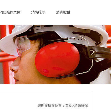
消防维保案例
消防维修
消防检测
您现在所在位置：
首页
>
消防维保