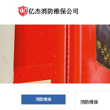
消防维保
消防维保