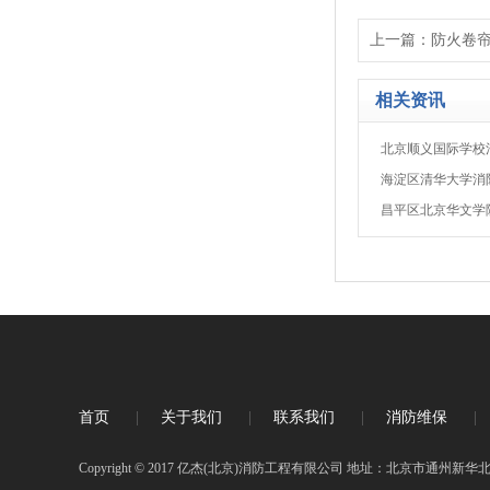
上一篇：
防火卷
相关资讯
北京顺义国际学校
海淀区清华大学消
昌平区北京华文学
首页
|
关于我们
|
联系我们
|
消防维保
|
Copyright © 2017 亿杰(北京)消防工程有限公司 地址：北京市通州新华北街1