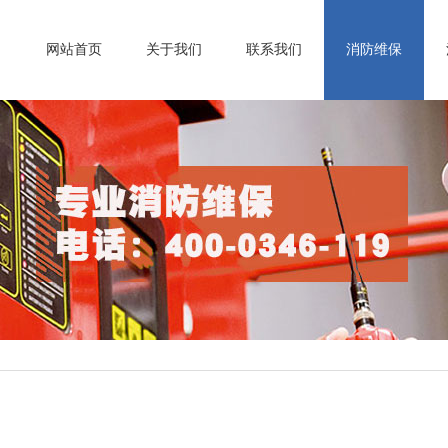
网站首页
关于我们
联系我们
消防维保