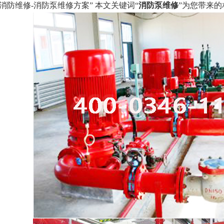
防维修-消防泵维修方案” 本文关键词“
消防泵维修
”为您带来