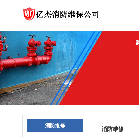
消防维修
消防维修