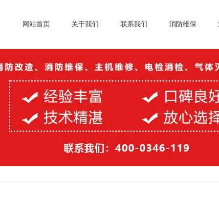
网站首页
关于我们
联系我们
消防维保