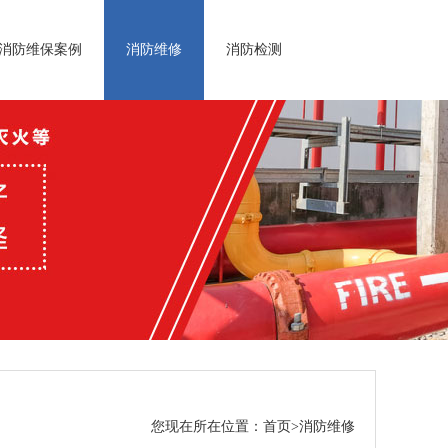
消防维保案例
消防维修
消防检测
您现在所在位置：
首页
>
消防维修