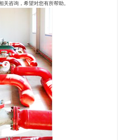
的相关咨询，希望对您有所帮助。