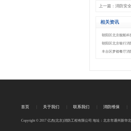
上一篇：
消防安
相关资讯
朝阳区北京舰船科
朝阳区北京银行消
丰台区梦都餐厅消
首页
|
关于我们
|
联系我们
|
消防维保
|
Copyright © 2017 亿杰(北京)消防工程有限公司 地址：北京市通州新华北街1